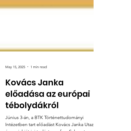
May 15, 2025
1 min read
Kovács Janka
előadása az európai