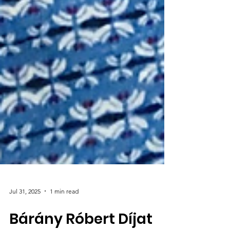
Jul 31, 2025
1 min read