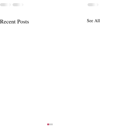
Recent Posts
See All