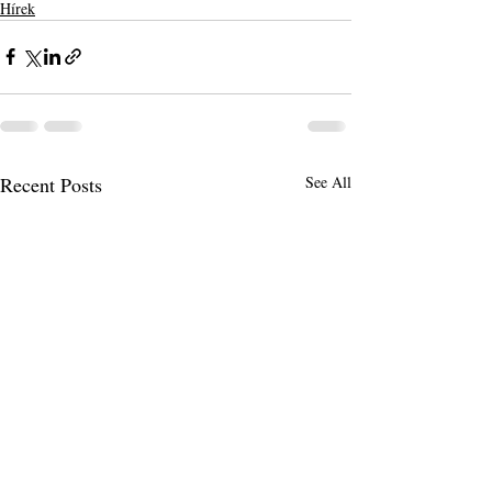
Hírek
Recent Posts
See All