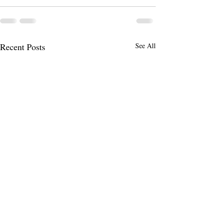
Recent Posts
See All