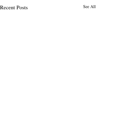
Recent Posts
See All
Comments