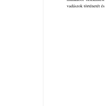
vadászok történetét és 