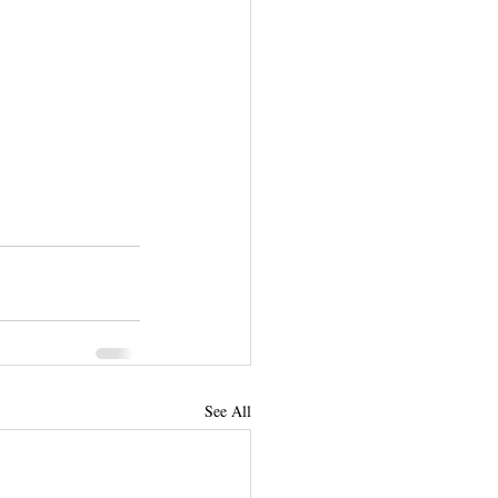
See All