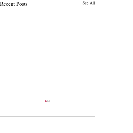
Recent Posts
See All
Comments