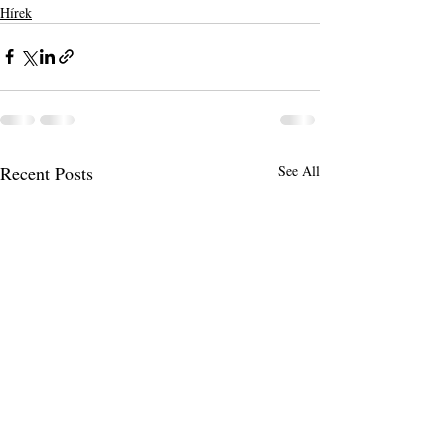
Hírek
Recent Posts
See All