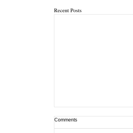
Recent Posts
Comments