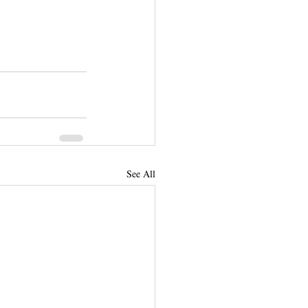
See All