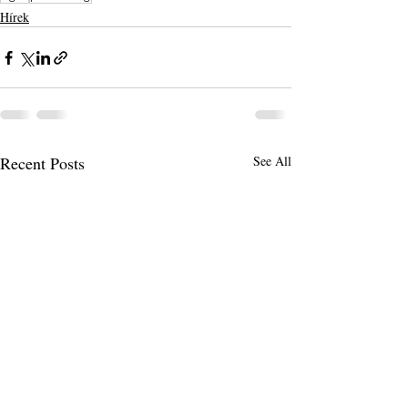
Hírek
Recent Posts
See All