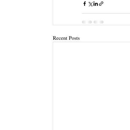
Recent Posts