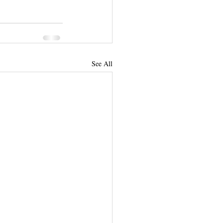
See All