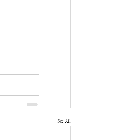
See All