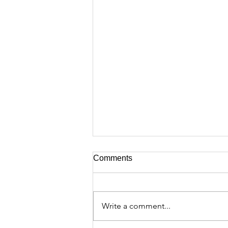
Comments
Write a comment...