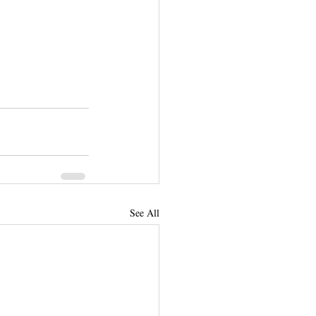
See All