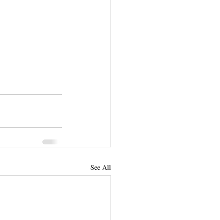
See All