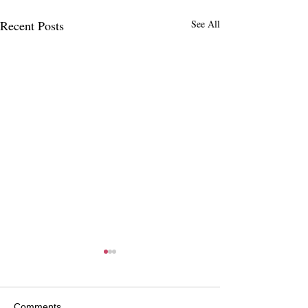
Recent Posts
See All
Comments