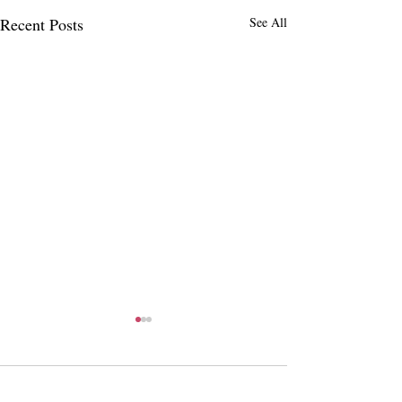
Recent Posts
See All
Comments