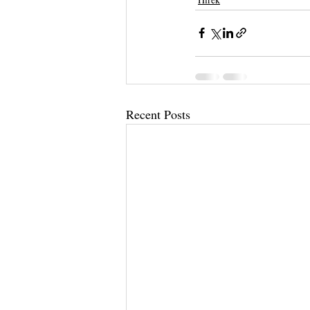
Recent Posts