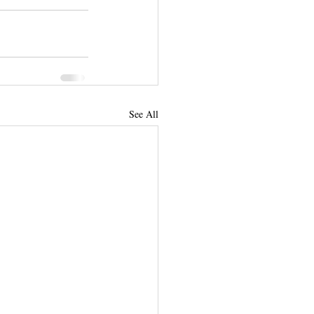
See All