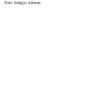
Fotó: Szilágyi Adrienn