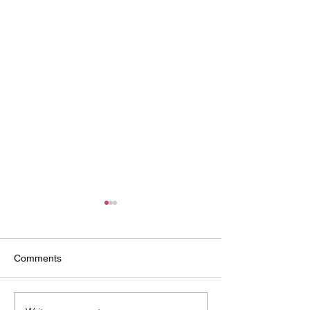
Comments