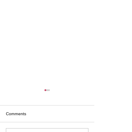
Comments