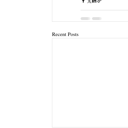
Recent Posts