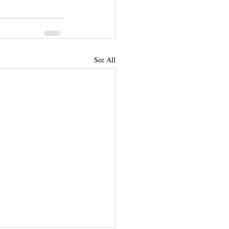
See All