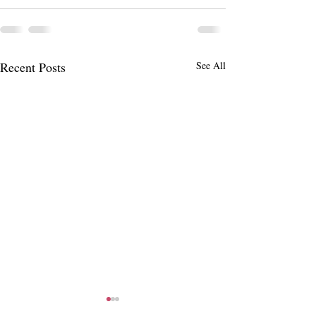
Recent Posts
See All