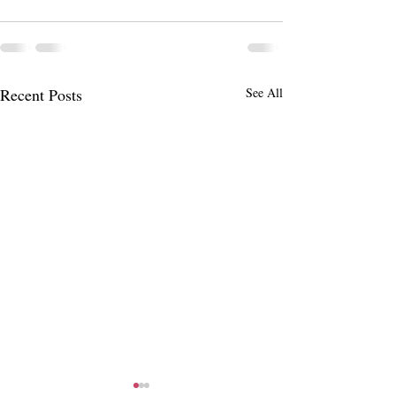
Recent Posts
See All