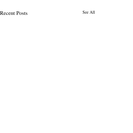
Recent Posts
See All