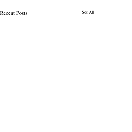
Recent Posts
See All