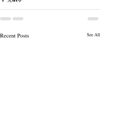
Recent Posts
See All