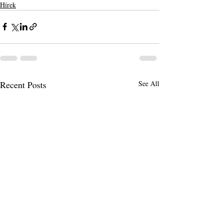
Hírek
Recent Posts
See All