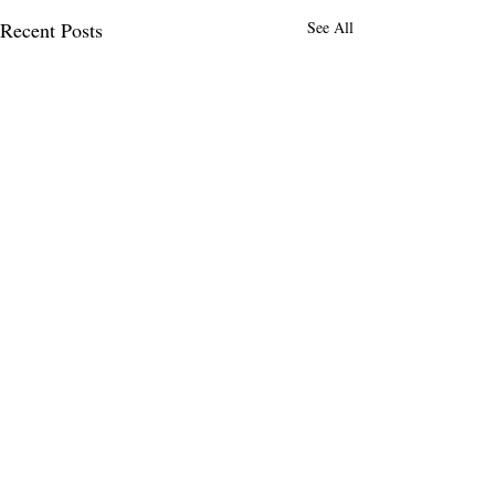
Recent Posts
See All
Comments