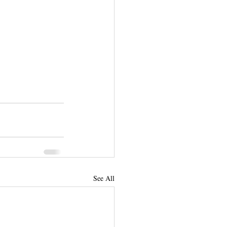
See All