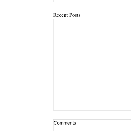
Recent Posts
Comments