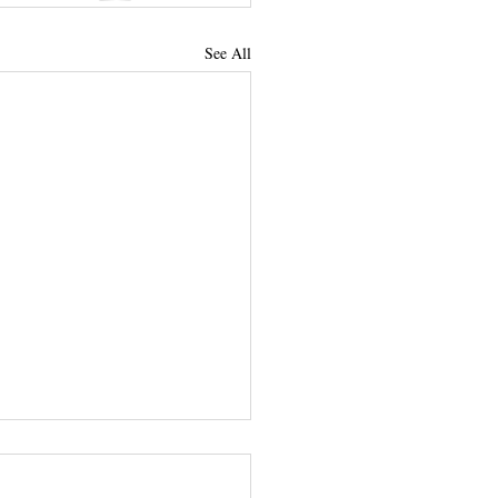
See All