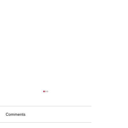
Comments