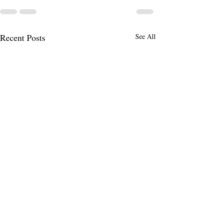
Recent Posts
See All