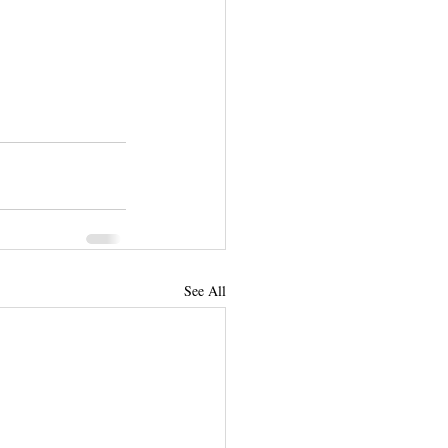
See All