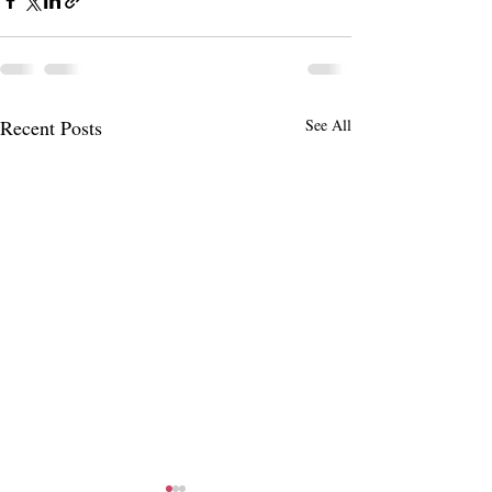
Recent Posts
See All