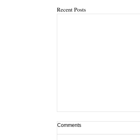
Recent Posts
Comments