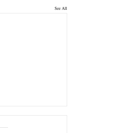
See All