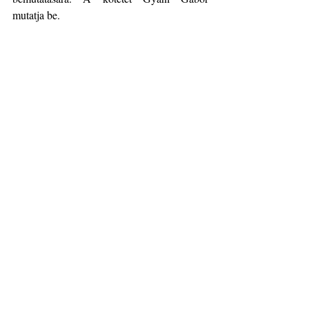
mutatja be.