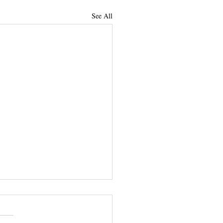
See All