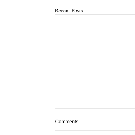
Recent Posts
Comments