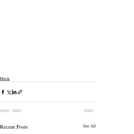
Hírek
Recent Posts
See All