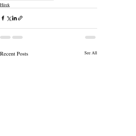
Hírek
Recent Posts
See All