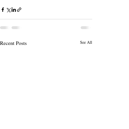
Recent Posts
See All