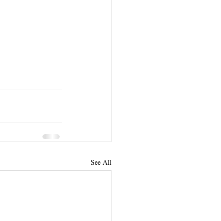
See All